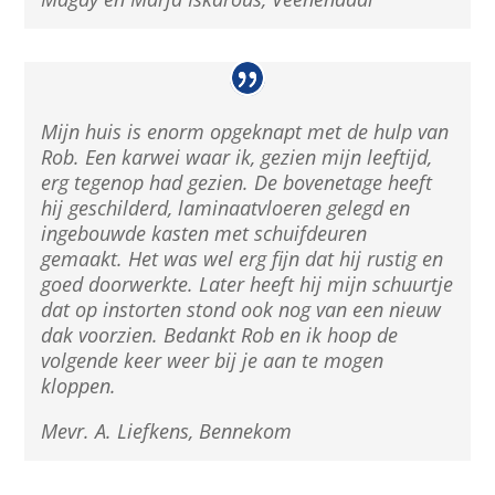
Mijn huis is enorm opgeknapt met de hulp van
Rob. Een karwei waar ik, gezien mijn leeftijd,
erg tegenop had gezien. De bovenetage heeft
hij geschilderd, laminaatvloeren gelegd en
ingebouwde kasten met schuifdeuren
gemaakt. Het was wel erg fijn dat hij rustig en
goed doorwerkte. Later heeft hij mijn schuurtje
dat op instorten stond ook nog van een nieuw
dak voorzien. Bedankt Rob en ik hoop de
volgende keer weer bij je aan te mogen
kloppen.
Mevr. A. Liefkens, Bennekom