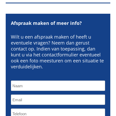
Afspraak maken of meer info?
Wilt u een afspraak maken of heeft u
eventuele vragen? Neem dan gerust
contact op. Indien van toepassing, dan
kunt u via het contactformulier eventueel
ook een foto meesturen om een situatie te
verduidelijken.