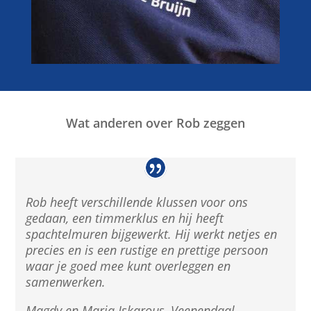
Wat anderen over Rob zeggen
Rob heeft verschillende klussen voor ons
gedaan, een timmerklus en hij heeft
spachtelmuren bijgewerkt. Hij werkt netjes en
precies en is een rustige en prettige persoon
waar je goed mee kunt overleggen en
samenwerken.
Magdy en Marja Iskarous, Veenendaal