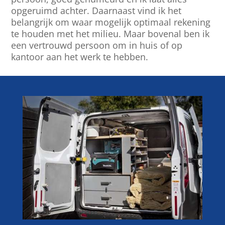
opgeruimd achter. Daarnaast vind ik het
belangrijk om waar mogelijk optimaal rekening
te houden met het milieu. Maar bovenal ben ik
een vertrouwd persoon om in huis of op
kantoor aan het werk te hebben.